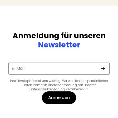
Anmeldung für unseren
Newsletter
E-Mail
Ihre Privatsphäre ist uns wichtig! Wir werden Ihre persönlichen
Daten immer in Übereinstimmung mit unserer
Datenschutzerklärung
verarbeiten.
Anmelden