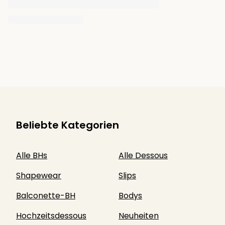
Beliebte Kategorien
Alle BHs
Alle Dessous
Shapewear
Slips
Balconette-BH
Bodys
Hochzeitsdessous
Neuheiten