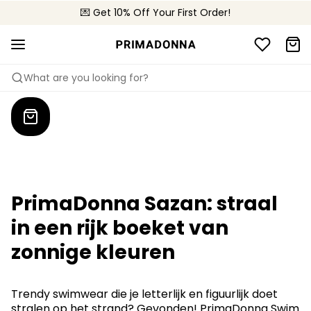
💌 Get 10% Off Your First Order!
🚚 Free delivery above £150
📦 Free returns
What are you looking for?
PrimaDonna Sazan: straal
in een rijk boeket van
zonnige kleuren
Trendy swimwear die je letterlijk en figuurlijk doet
stralen op het strand? Gevonden! PrimaDonna Swim